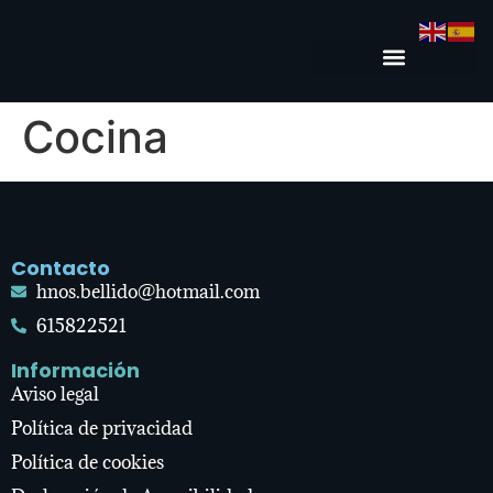
Cocina
Contacto
hnos.bellido@hotmail.com
615822521
Información
Aviso legal
Política de privacidad
Política de cookies