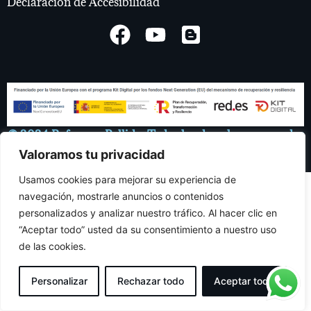
Declaración de Accesibilidad
© 2024 Reformas Bellido. Todos los derechos reservados
Valoramos tu privacidad
Usamos cookies para mejorar su experiencia de
navegación, mostrarle anuncios o contenidos
personalizados y analizar nuestro tráfico. Al hacer clic en
“Aceptar todo” usted da su consentimiento a nuestro uso
de las cookies.
Personalizar
Rechazar todo
Aceptar todo