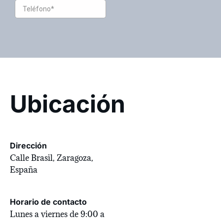
Ubicación
Dirección
Calle Brasil, Zaragoza,
España
Horario de contacto
Lunes a viernes de 9:00 a