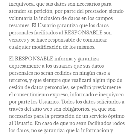
inequívoca, que sus datos son necesarios para
atender su petición, por parte del prestador, siendo
voluntaria la inclusión de datos en los campos
restantes. El Usuario garantiza que los datos
personales facilitados al RESPONSABLE son
veraces y se hace responsable de comunicar
cualquier modificación de los mismos.
El RESPONSABLE informa y garantiza
expresamente a los usuarios que sus datos
personales no serán cedidos en ningún caso a
terceros, y que siempre que realizará algún tipo de
cesión de datos personales, se pedirá previamente
el consentimiento expreso, informado e inequívoco
por parte los Usuarios. Todos los datos solicitados a
través del sitio web son obligatorios, ya que son
necesarios para la prestación de un servicio óptimo
al Usuario. En caso de que no sean facilitados todos
los datos, no se garantiza que la información y