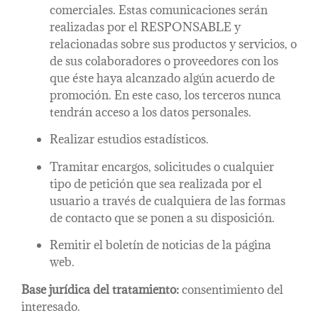
comerciales. Estas comunicaciones serán
realizadas por el RESPONSABLE y
relacionadas sobre sus productos y servicios, o
de sus colaboradores o proveedores con los
que éste haya alcanzado algún acuerdo de
promoción. En este caso, los terceros nunca
tendrán acceso a los datos personales.
Realizar estudios estadísticos.
Tramitar encargos, solicitudes o cualquier
tipo de petición que sea realizada por el
usuario a través de cualquiera de las formas
de contacto que se ponen a su disposición.
Remitir el boletín de noticias de la página
web.
Base jurídica del tratamiento:
consentimiento del
interesado.