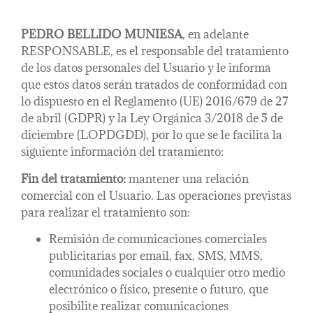
PEDRO BELLIDO MUNIESA
, en adelante
RESPONSABLE, es el responsable del tratamiento
de los datos personales del Usuario y le informa
que estos datos serán tratados de conformidad con
lo dispuesto en el Reglamento (UE) 2016/679 de 27
de abril (GDPR) y la Ley Orgánica 3/2018 de 5 de
diciembre (LOPDGDD), por lo que se le facilita la
siguiente información del tratamiento:
Fin del tratamiento:
mantener una relación
comercial con el Usuario. Las operaciones previstas
para realizar el tratamiento son:
Remisión de comunicaciones comerciales
publicitarias por email, fax, SMS, MMS,
comunidades sociales o cualquier otro medio
electrónico o físico, presente o futuro, que
posibilite realizar comunicaciones