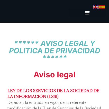
****** AVISO LEGAL Y
POLITICA DE PRIVACIDAD
******
Aviso legal
LEY DE LOS SERVICIOS DE LA SOCIEDAD DE
LA INFORMACIÓN (LSSI)
Debido a la entrada en vigor de la referente
modificación de la “Ley de Servicios de la Sociedad