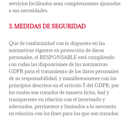
servicios facilitados sean completamente ajustados
a sus necesidades.
3. MEDIDAS DE SEGURIDAD
Que de conformidad con lo dispuesto en las
normativas vigentes en protección de datos
personales, el RESPONSABLE está cumpliendo
con todas las disposiciones de las normativas
GDPR para el tratamiento de los datos personales
de su responsabilidad, y manifiestamente con los
principios descritos en el artículo 5 del GDPR, por
los cuales son tratados de manera lícita, leal y
transparente en relación con el interesado y
adecuados, pertinentes y limitados a lo necesario
en relación con los fines para los que son tratados.