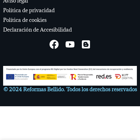
Aviso legal
Política de privacidad
Política de cookies
Declaración de Accesibilidad
© 2024 Reformas Bellido. Todos los derechos reservados