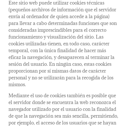
Este sitio web puede utilizar cookies técnicas
(pequeños archivos de información que el servidor
envía al ordenador de quien accede a la página)
para llevar a cabo determinadas funciones que son
consideradas imprescindibles para el correcto
funcionamiento y visualización del sitio. Las
cookies utilizadas tienen, en todo caso, carácter
temporal, con la única finalidad de hacer más
eficaz la navegación, y desaparecen al terminar la
sesión del usuario. En ningún caso, estas cookies
proporcionan por sí mismas datos de carácter
personal y no se utilizarán para la recogida de los
mismos.
Mediante el uso de cookies también es posible que
el servidor donde se encuentra la web reconozca el
navegador utilizado por el usuario con la finalidad
de que la navegación sea más sencilla, permitiendo,
por ejemplo, el acceso de los usuarios que se hayan