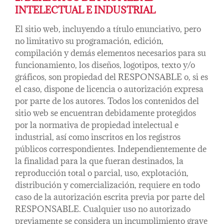
INTELECTUAL E INDUSTRIAL
El sitio web, incluyendo a título enunciativo, pero
no limitativo su programación, edición,
compilación y demás elementos necesarios para su
funcionamiento, los diseños, logotipos, texto y/o
gráficos, son propiedad del RESPONSABLE o, si es
el caso, dispone de licencia o autorización expresa
por parte de los autores. Todos los contenidos del
sitio web se encuentran debidamente protegidos
por la normativa de propiedad intelectual e
industrial, así como inscritos en los registros
públicos correspondientes. Independientemente de
la finalidad para la que fueran destinados, la
reproducción total o parcial, uso, explotación,
distribución y comercialización, requiere en todo
caso de la autorización escrita previa por parte del
RESPONSABLE. Cualquier uso no autorizado
previamente se considera un incumplimiento grave