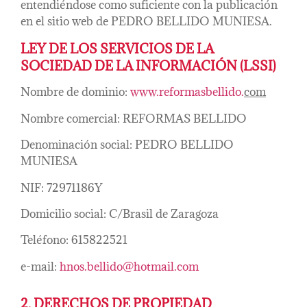
entendiéndose como suficiente con la publicación
en el sitio web de PEDRO BELLIDO MUNIESA.
LEY DE LOS SERVICIOS DE LA
SOCIEDAD DE LA INFORMACIÓN (LSSI)
Nombre de dominio:
www.reformasbellido.
com
Nombre comercial: REFORMAS BELLIDO
Denominación social: PEDRO BELLIDO
MUNIESA
NIF: 72971186Y
Domicilio social: C/Brasil de Zaragoza
Teléfono: 615822521
e-mail:
hnos.bellido@hotmail.com
2. DERECHOS DE PROPIEDAD