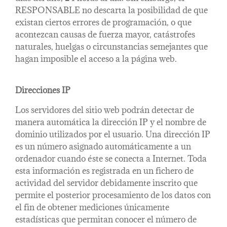
RESPONSABLE no descarta la posibilidad de que
existan ciertos errores de programación, o que
acontezcan causas de fuerza mayor, catástrofes
naturales, huelgas o circunstancias semejantes que
hagan imposible el acceso a la página web.
Direcciones IP
Los servidores del sitio web podrán detectar de
manera automática la dirección IP y el nombre de
dominio utilizados por el usuario. Una dirección IP
es un número asignado automáticamente a un
ordenador cuando éste se conecta a Internet. Toda
esta información es registrada en un fichero de
actividad del servidor debidamente inscrito que
permite el posterior procesamiento de los datos con
el fin de obtener mediciones únicamente
estadísticas que permitan conocer el número de