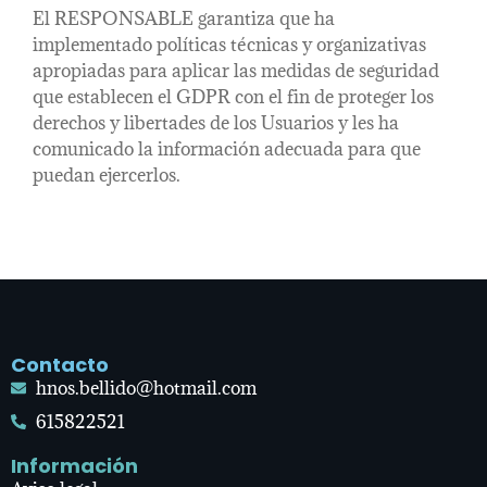
El RESPONSABLE garantiza que ha
implementado políticas técnicas y organizativas
apropiadas para aplicar las medidas de seguridad
que establecen el GDPR con el fin de proteger los
derechos y libertades de los Usuarios y les ha
comunicado la información adecuada para que
puedan ejercerlos.
Contacto
hnos.bellido@hotmail.com
615822521
Información