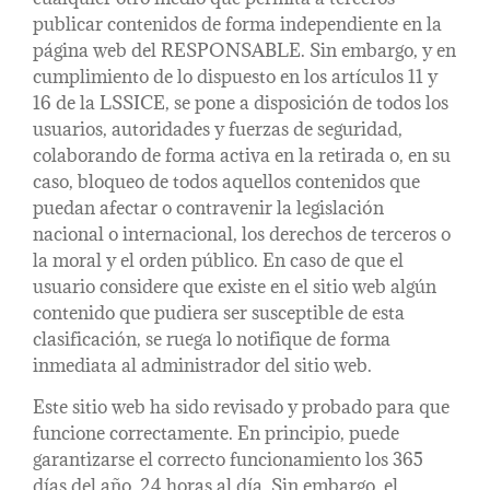
publicar contenidos de forma independiente en la
página web del RESPONSABLE. Sin embargo, y en
cumplimiento de lo dispuesto en los artículos 11 y
16 de la LSSICE, se pone a disposición de todos los
usuarios, autoridades y fuerzas de seguridad,
colaborando de forma activa en la retirada o, en su
caso, bloqueo de todos aquellos contenidos que
puedan afectar o contravenir la legislación
nacional o internacional, los derechos de terceros o
la moral y el orden público. En caso de que el
usuario considere que existe en el sitio web algún
contenido que pudiera ser susceptible de esta
clasificación, se ruega lo notifique de forma
inmediata al administrador del sitio web.
Este sitio web ha sido revisado y probado para que
funcione correctamente. En principio, puede
garantizarse el correcto funcionamiento los 365
días del año, 24 horas al día. Sin embargo, el