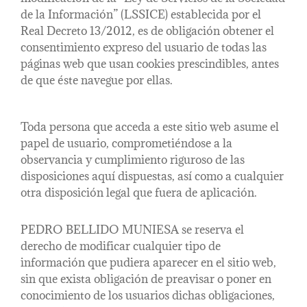
de la Información” (LSSICE) establecida por el
Real Decreto 13/2012, es de obligación obtener el
consentimiento expreso del usuario de todas las
páginas web que usan cookies prescindibles, antes
de que éste navegue por ellas.
Toda persona que acceda a este sitio web asume el
papel de usuario, comprometiéndose a la
observancia y cumplimiento riguroso de las
disposiciones aquí dispuestas, así como a cualquier
otra disposición legal que fuera de aplicación.
PEDRO BELLIDO MUNIESA se reserva el
derecho de modificar cualquier tipo de
información que pudiera aparecer en el sitio web,
sin que exista obligación de preavisar o poner en
conocimiento de los usuarios dichas obligaciones,