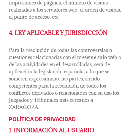
impresiones de páginas, el número de visitas
realizadas a los servidores web, el orden de visitas,
el punto de acceso, etc.
4. LEY APLICABLE Y JURISDICCIÓN
Para la resolución de todas las controversias o
cuestiones relacionadas con el presente sitio web o
de las actividades en él desarrolladas, será de
aplicación la legislación española, a la que se
someten expresamente las partes, siendo
competentes para la resolución de todos los
conflictos derivados o relacionados con su uso los
Juzgados y Tribunales más cercanos a
ZARAGOZA.
POLÍTICA DE PRIVACIDAD
1. INFORMACIÓN AL USUARIO