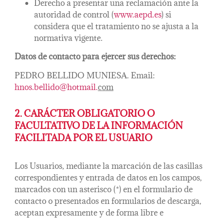
Derecho a presentar una reclamación ante la
autoridad de control (
www.aepd.es
) si
considera que el tratamiento no se ajusta a la
normativa vigente.
Datos de contacto para ejercer sus derechos:
PEDRO BELLIDO MUNIESA. Email:
hnos.bellido@hotmail.
com
2. CARÁCTER OBLIGATORIO O
FACULTATIVO DE LA INFORMACIÓN
FACILITADA POR EL USUARIO
Los Usuarios, mediante la marcación de las casillas
correspondientes y entrada de datos en los campos,
marcados con un asterisco (*) en el formulario de
contacto o presentados en formularios de descarga,
aceptan expresamente y de forma libre e