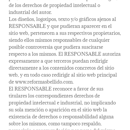
de los derechos de propiedad intelectual o
industrial del autor.
Los diseños, logotipos, texto y/o gráficos ajenos al
RESPONSABLE y que pudieran aparecer en el
sitio web, pertenecen a sus respectivos propietarios,
siendo ellos mismos responsables de cualquier
posible controversia que pudiera suscitarse
respecto a los mismos. El RESPONSABLE autoriza
expresamente a que terceros puedan redirigir
directamente a los contenidos concretos del sitio
web, y en todo caso redirigir al sitio web principal
de www.reformasbellido.com.
El RESPONSABLE reconoce a favor de sus
titulares los correspondientes derechos de
propiedad intelectual e industrial, no implicando
su sola mención o aparición en el sitio web la
existencia de derechos o responsabilidad alguna
sobre los mismos, como tampoco respaldo,