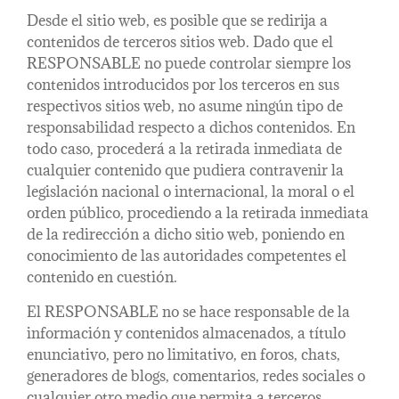
Desde el sitio web, es posible que se redirija a
contenidos de terceros sitios web. Dado que el
RESPONSABLE no puede controlar siempre los
contenidos introducidos por los terceros en sus
respectivos sitios web, no asume ningún tipo de
responsabilidad respecto a dichos contenidos. En
todo caso, procederá a la retirada inmediata de
cualquier contenido que pudiera contravenir la
legislación nacional o internacional, la moral o el
orden público, procediendo a la retirada inmediata
de la redirección a dicho sitio web, poniendo en
conocimiento de las autoridades competentes el
contenido en cuestión.
El RESPONSABLE no se hace responsable de la
información y contenidos almacenados, a título
enunciativo, pero no limitativo, en foros, chats,
generadores de blogs, comentarios, redes sociales o
cualquier otro medio que permita a terceros