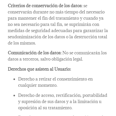
Criterios de conservación de los datos:
se
conservarán durante no más tiempo del necesario
para mantener el fin del tratamiento y cuando ya
no sea necesario para tal fin, se suprimirán con
medidas de seguridad adecuadas para garantizar la
seudonimización de los datos o la destrucción total
de los mismos.
Comunicación de los datos:
No se comunicarán los
datos a terceros, salvo obligación legal.
Derechos que asisten al Usuario:
Derecho a retirar el consentimiento en
cualquier momento.
Derecho de acceso, rectificación, portabilidad
y supresión de sus datos y a la limitación u
oposición al su tratamiento.