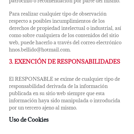
patrocinio o recomendación por parte del mismo.
Para realizar cualquier tipo de observación
respecto a posibles incumplimientos de los
derechos de propiedad intelectual o industrial, así
como sobre cualquiera de los contenidos del sitio
web, puede hacerlo a través del correo electrónico
hnos.bellido@hotmail.com.
3. EXENCIÓN DE RESPONSABILIDADES
El RESPONSABLE se exime de cualquier tipo de
responsabilidad derivada de la información
publicada en su sitio web siempre que esta
información haya sido manipulada o introducida
por un tercero ajeno al mismo.
Uso de Cookies