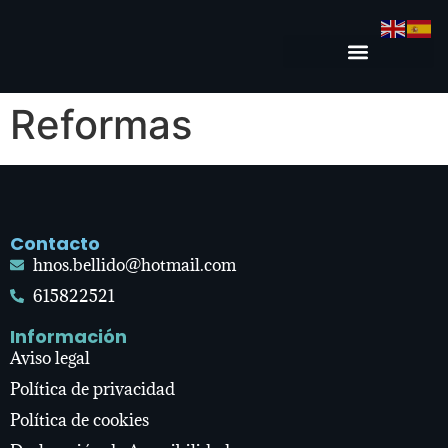
Reformas
Contacto
hnos.bellido@hotmail.com
615822521
Información
Aviso legal
Política de privacidad
Política de cookies