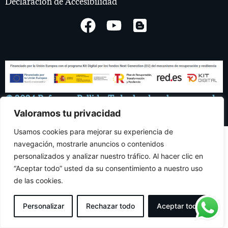
Declaración de Accesibilidad
© 2024 Reformas Bellido. Todos los derechos reservados
Valoramos tu privacidad
Usamos cookies para mejorar su experiencia de
navegación, mostrarle anuncios o contenidos
personalizados y analizar nuestro tráfico. Al hacer clic en
“Aceptar todo” usted da su consentimiento a nuestro uso
de las cookies.
Personalizar
Rechazar todo
Aceptar todo